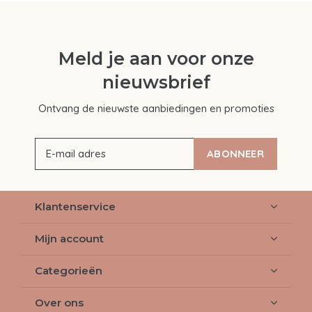
Meld je aan voor onze
nieuwsbrief
Ontvang de nieuwste aanbiedingen en promoties
ABONNEER
Klantenservice
Mijn account
Categorieën
Over ons