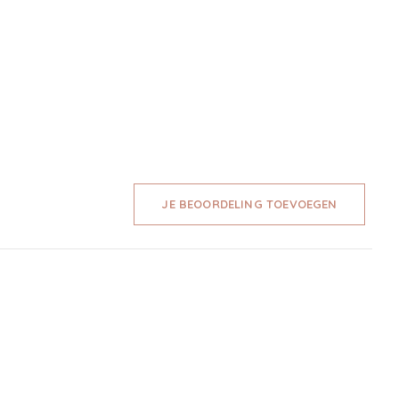
JE BEOORDELING TOEVOEGEN