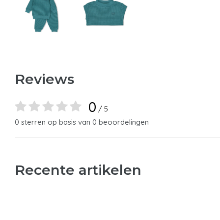
Reviews
0
/ 5
0 sterren op basis van 0 beoordelingen
Recente artikelen