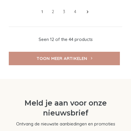
1
2
3
4
Seen 12 of the 44 products
TOON MEER ARTIKELEN
Meld je aan voor onze
nieuwsbrief
Ontvang de nieuwste aanbiedingen en promoties