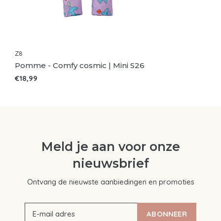
Z8
Pomme - Comfy cosmic | Mini S26
€18,99
Meld je aan voor onze
nieuwsbrief
Ontvang de nieuwste aanbiedingen en promoties
ABONNEER