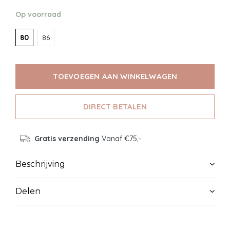
Op voorraad
80
86
TOEVOEGEN AAN WINKELWAGEN
DIRECT BETALEN
Gratis verzending
Vanaf €75,-
Beschrijving
Delen