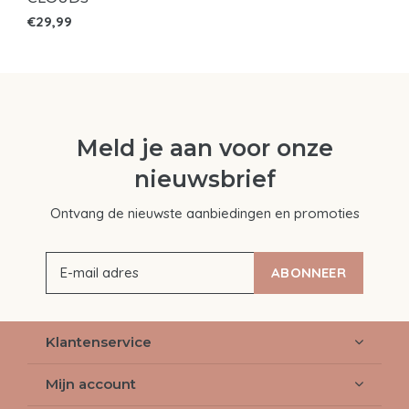
€29,99
Meld je aan voor onze
nieuwsbrief
Ontvang de nieuwste aanbiedingen en promoties
ABONNEER
Klantenservice
Mijn account