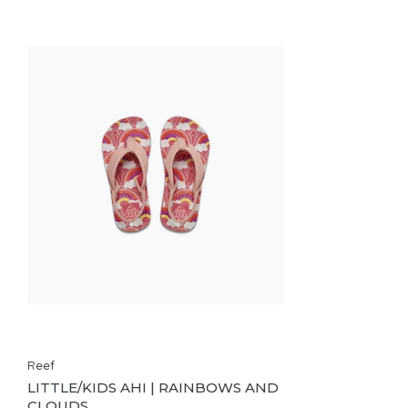
Reef
LITTLE/KIDS AHI | RAINBOWS AND
CLOUDS