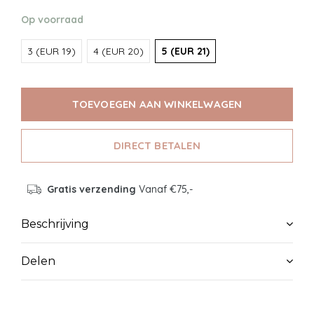
Op voorraad
3 (EUR 19)
4 (EUR 20)
5 (EUR 21)
TOEVOEGEN AAN WINKELWAGEN
DIRECT BETALEN
Gratis verzending
Vanaf €75,-
Beschrijving
Delen