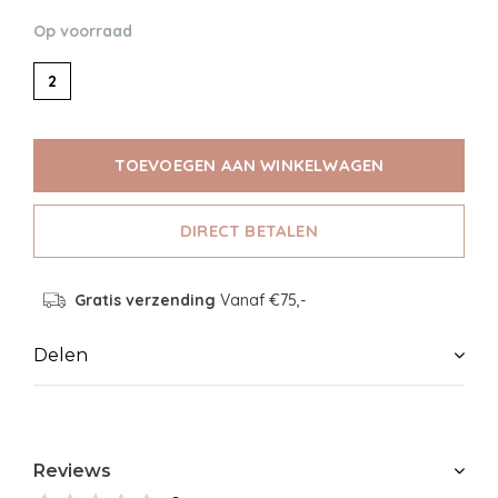
Op voorraad
2
TOEVOEGEN AAN WINKELWAGEN
DIRECT BETALEN
Gratis verzending
Vanaf €75,-
Delen
Reviews