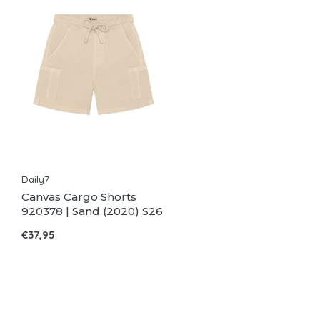
Daily7
Canvas Cargo Shorts
920378 | Sand (2020) S26
€37,95