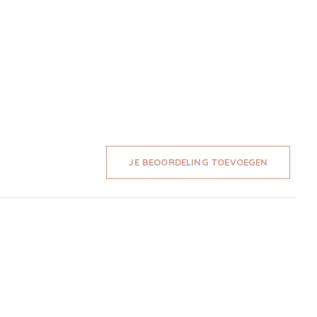
JE BEOORDELING TOEVOEGEN