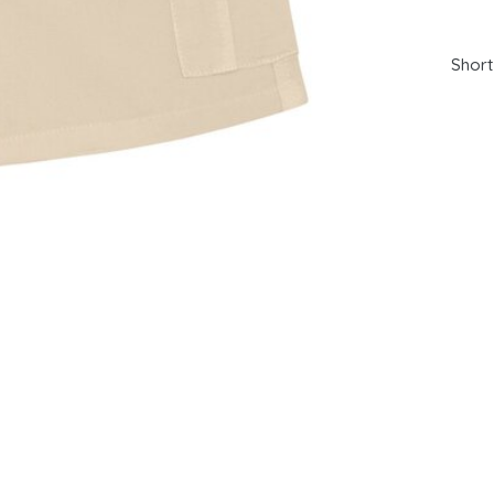
Short