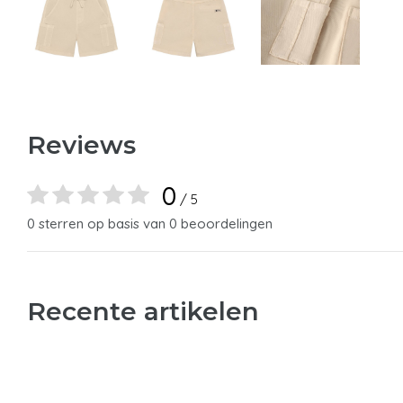
Reviews
0
/ 5
0 sterren op basis van 0 beoordelingen
Recente artikelen