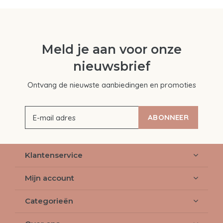
Meld je aan voor onze
nieuwsbrief
Ontvang de nieuwste aanbiedingen en promoties
ABONNEER
Klantenservice
Mijn account
Categorieën