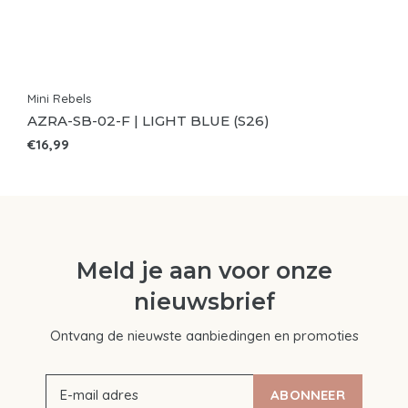
Mini Rebels
AZRA-SB-02-F | LIGHT BLUE (S26)
€16,99
Meld je aan voor onze
nieuwsbrief
Ontvang de nieuwste aanbiedingen en promoties
ABONNEER