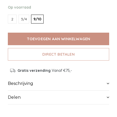
Op voorraad
2
3/4
9/10
TOEVOEGEN AAN WINKELWAGEN
DIRECT BETALEN
Gratis verzending
Vanaf €75,-
Beschrijving
Delen