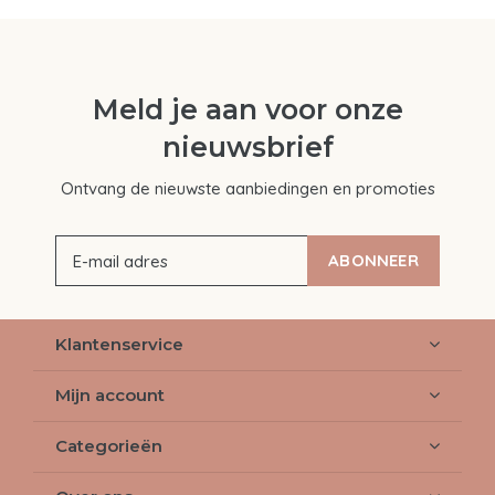
Meld je aan voor onze
nieuwsbrief
Ontvang de nieuwste aanbiedingen en promoties
ABONNEER
Klantenservice
Mijn account
Categorieën