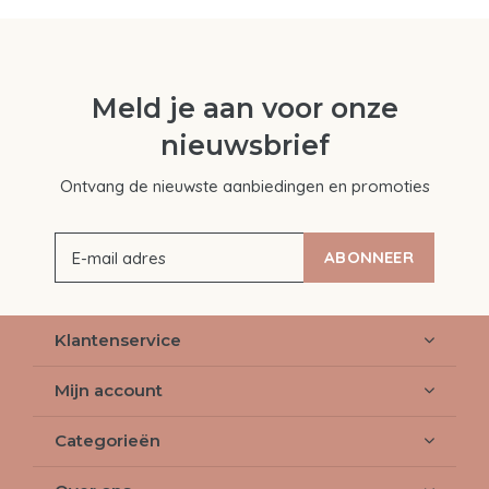
Meld je aan voor onze
nieuwsbrief
Ontvang de nieuwste aanbiedingen en promoties
ABONNEER
Klantenservice
Mijn account
Categorieën