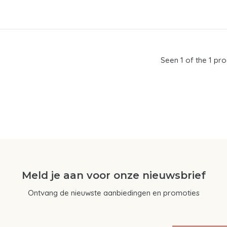
Seen 1 of the 1 pr
Meld je aan voor onze nieuwsbrief
Ontvang de nieuwste aanbiedingen en promoties