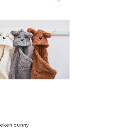
eken bunny