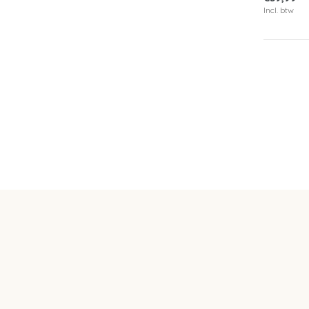
Incl. btw