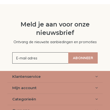
Meld je aan voor onze
nieuwsbrief
Ontvang de nieuwste aanbiedingen en promoties
ABONNEER
Klantenservice
Mijn account
Categorieën