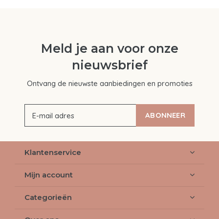
Meld je aan voor onze
nieuwsbrief
Ontvang de nieuwste aanbiedingen en promoties
ABONNEER
Klantenservice
Mijn account
Categorieën