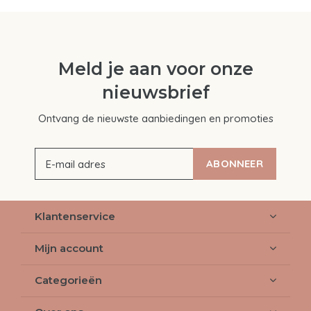
Meld je aan voor onze
nieuwsbrief
Ontvang de nieuwste aanbiedingen en promoties
ABONNEER
Klantenservice
Mijn account
Categorieën