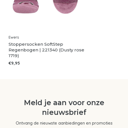
Ewers
Stoppersocken SoftStep
Regenbogen | 221340 (Dusty rose
1719)
€9,95
Meld je aan voor onze
nieuwsbrief
Ontvang de nieuwste aanbiedingen en promoties