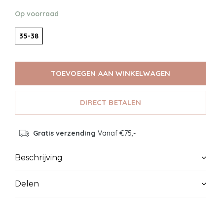
Op voorraad
35-38
TOEVOEGEN AAN WINKELWAGEN
DIRECT BETALEN
Gratis verzending
Vanaf €75,-
Beschrijving
Delen