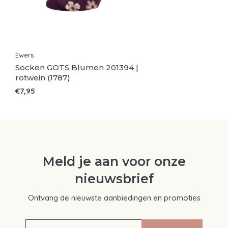
Ewers
Socken GOTS Blumen 201394 |
rotwein (1787)
€7,95
Meld je aan voor onze
nieuwsbrief
Ontvang de nieuwste aanbiedingen en promoties