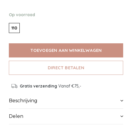
Op voorraad
110
TOEVOEGEN AAN WINKELWAGEN
DIRECT BETALEN
Gratis verzending
Vanaf €75,-
Beschrijving
Delen