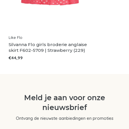
Like Flo
Silvanna Flo girls broderie anglaise
skirt F602-5709 | Strawberry (229)
€44,99
Meld je aan voor onze
nieuwsbrief
Ontvang de nieuwste aanbiedingen en promoties