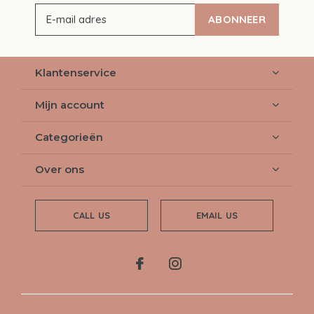
ABONNEER
Klantenservice
Mijn account
Categorieën
Over ons
CALL US
EMAIL US