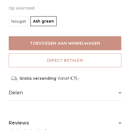
Op voorraad
Nougat
Ash green
TOEVOEGEN AAN WINKELWAGEN
DIRECT BETALEN
Gratis verzending
Vanaf €75,-
Delen
Reviews