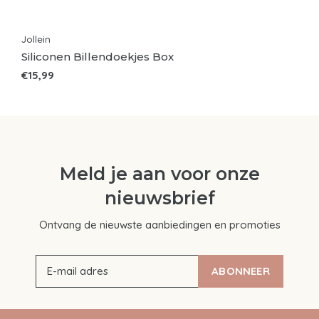
Jollein
Siliconen Billendoekjes Box
€15,99
Meld je aan voor onze
nieuwsbrief
Ontvang de nieuwste aanbiedingen en promoties
ABONNEER