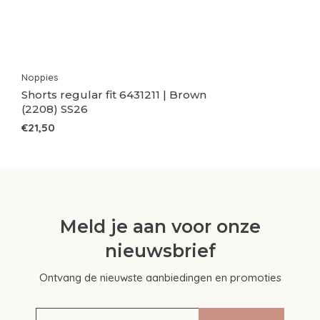
Noppies
Shorts regular fit 6431211 | Brown
(2208) SS26
€21,50
Meld je aan voor onze
nieuwsbrief
Ontvang de nieuwste aanbiedingen en promoties