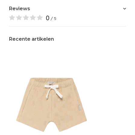
Reviews
0
/ 5
Recente artikelen