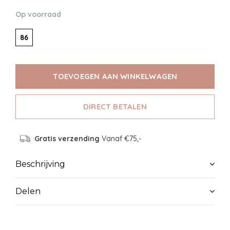
Op voorraad
86
TOEVOEGEN AAN WINKELWAGEN
DIRECT BETALEN
Gratis verzending
Vanaf €75,-
Beschrijving
Delen