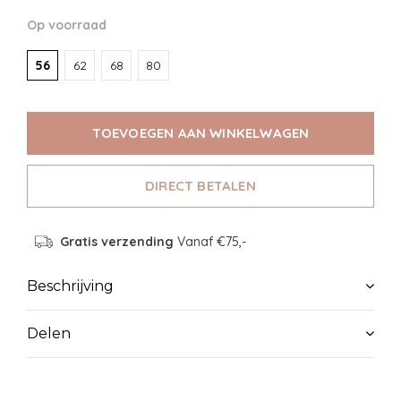
Op voorraad
56
62
68
80
TOEVOEGEN AAN WINKELWAGEN
DIRECT BETALEN
Gratis verzending
Vanaf €75,-
Beschrijving
Delen