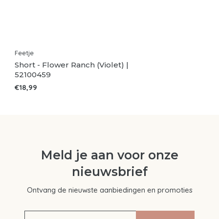
Feetje
Short - Flower Ranch (Violet) |
52100459
€18,99
Meld je aan voor onze
nieuwsbrief
Ontvang de nieuwste aanbiedingen en promoties