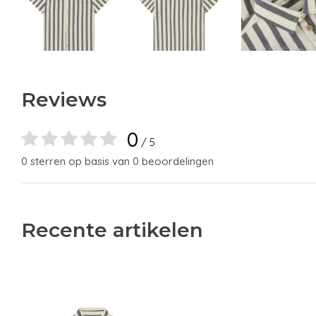
Reviews
0
/ 5
0 sterren op basis van 0 beoordelingen
Recente artikelen