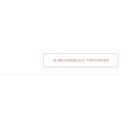
JE BEOORDELING TOEVOEGEN