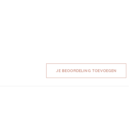
JE BEOORDELING TOEVOEGEN