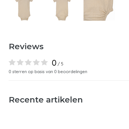
Reviews
0
/ 5
0 sterren op basis van 0 beoordelingen
Recente artikelen