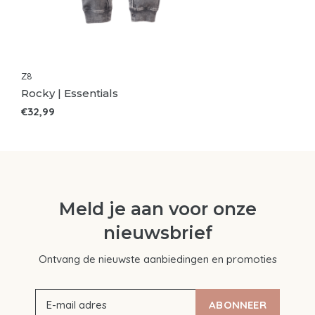
Z8
Rocky | Essentials
€32,99
Meld je aan voor onze
nieuwsbrief
Ontvang de nieuwste aanbiedingen en promoties
ABONNEER