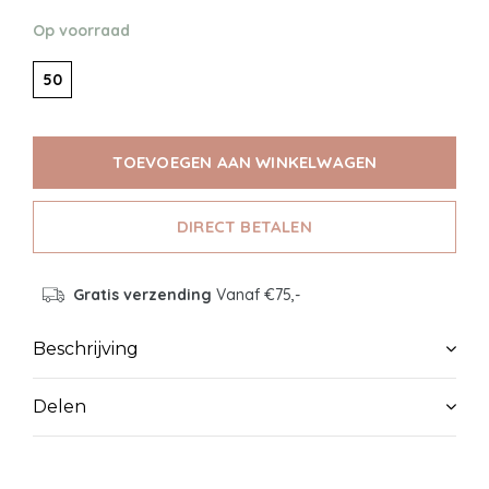
Op voorraad
50
TOEVOEGEN AAN WINKELWAGEN
DIRECT BETALEN
Gratis verzending
Vanaf €75,-
Beschrijving
Delen