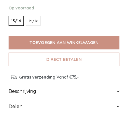
Op voorraad
13/14
15/16
TOEVOEGEN AAN WINKELWAGEN
DIRECT BETALEN
Gratis verzending
Vanaf €75,-
Beschrijving
Delen