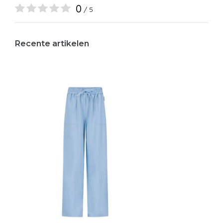
0
/ 5
Recente artikelen