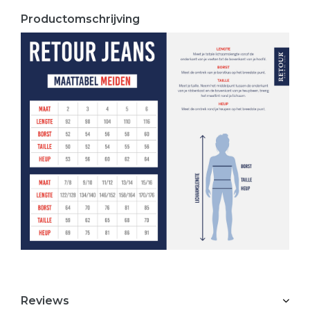
Productomschrijving
Reviews