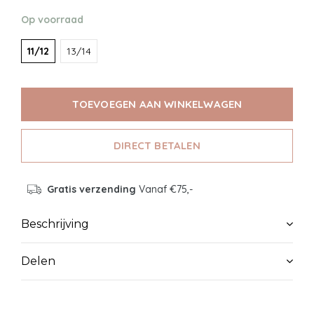
Op voorraad
11/12
13/14
TOEVOEGEN AAN WINKELWAGEN
DIRECT BETALEN
Gratis verzending
Vanaf €75,-
Beschrijving
Delen