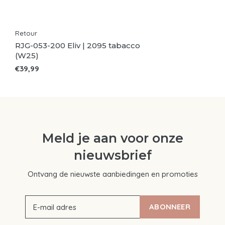
Retour
RJG-053-200 Eliv | 2095 tabacco
(W25)
€39,99
Meld je aan voor onze
nieuwsbrief
Ontvang de nieuwste aanbiedingen en promoties
ABONNEER