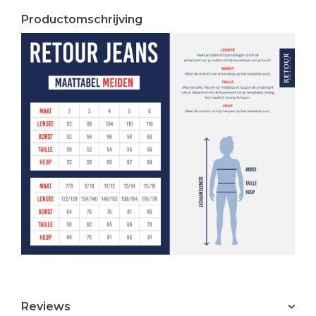
Productomschrijving
Reviews