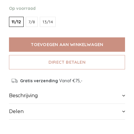
Op voorraad
11/12
7/8
13/14
TOEVOEGEN AAN WINKELWAGEN
DIRECT BETALEN
Gratis verzending
Vanaf €75,-
Beschrijving
Delen