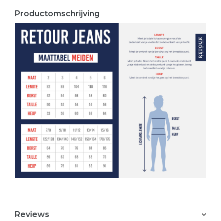
Productomschrijving
Reviews