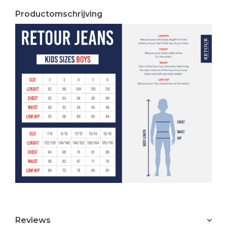
Productomschrijving
Reviews