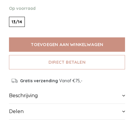
Op voorraad
13/14
TOEVOEGEN AAN WINKELWAGEN
DIRECT BETALEN
Gratis verzending
Vanaf €75,-
Beschrijving
Delen