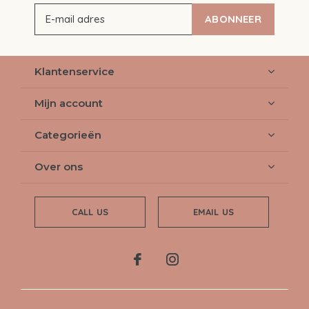
ABONNEER
Klantenservice
Mijn account
Categorieën
Over ons
CALL US
EMAIL US