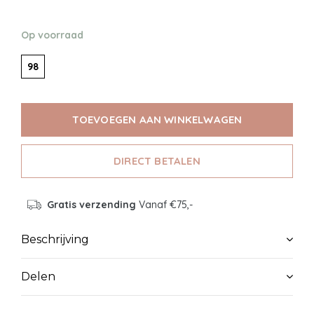
Op voorraad
98
TOEVOEGEN AAN WINKELWAGEN
DIRECT BETALEN
Gratis verzending
Vanaf €75,-
Beschrijving
Delen