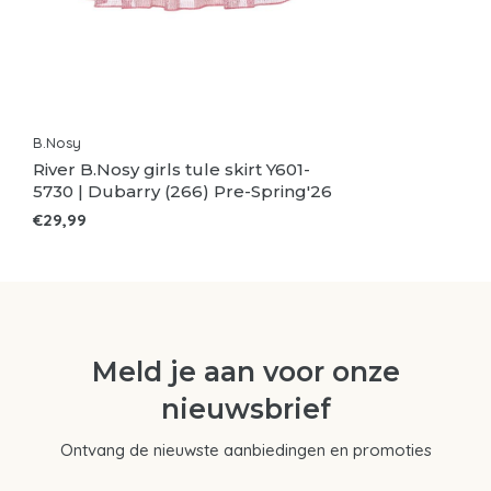
B.Nosy
River B.Nosy girls tule skirt Y601-
5730 | Dubarry (266) Pre-Spring'26
€29,99
Meld je aan voor onze
nieuwsbrief
Ontvang de nieuwste aanbiedingen en promoties