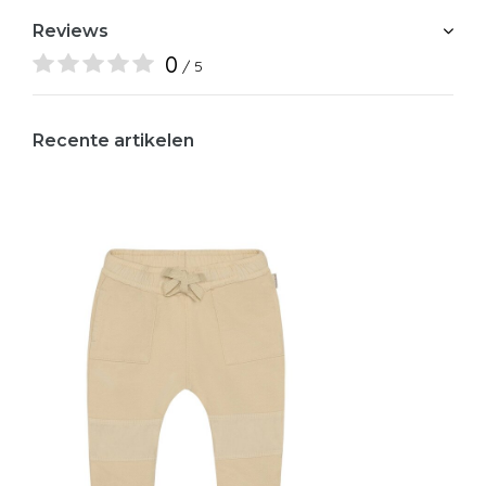
Reviews
0
/ 5
Recente artikelen