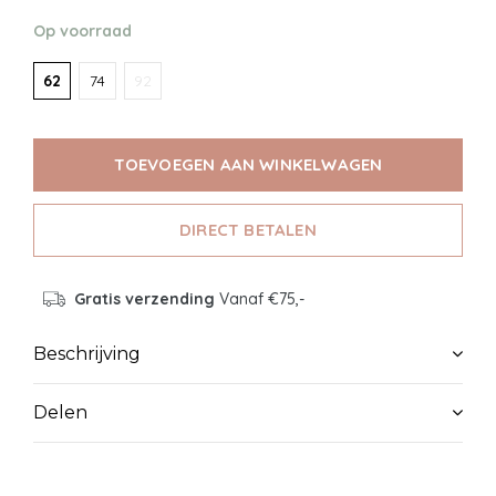
Op voorraad
62
74
92
TOEVOEGEN AAN WINKELWAGEN
DIRECT BETALEN
Gratis verzending
Vanaf €75,-
Beschrijving
Delen