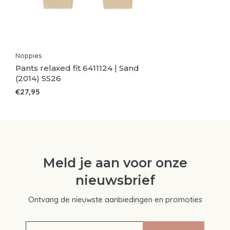
Noppies
Pants relaxed fit 6411124 | Sand
(2014) SS26
€27,95
Meld je aan voor onze
nieuwsbrief
Ontvang de nieuwste aanbiedingen en promoties