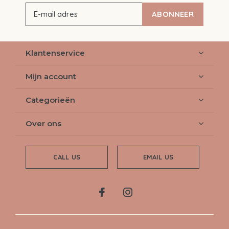
ABONNEER
Klantenservice
Mijn account
Categorieën
Over ons
CALL US
EMAIL US