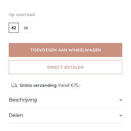
Op voorraad
62
68
TOEVOEGEN AAN WINKELWAGEN
DIRECT BETALEN
Gratis verzending
Vanaf €75,-
Beschrijving
Delen