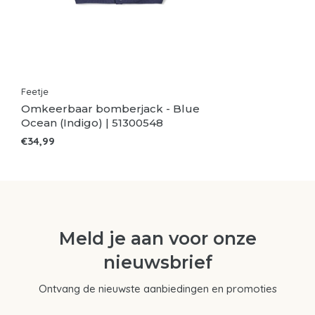
Feetje
Omkeerbaar bomberjack - Blue
Ocean (Indigo) | 51300548
€34,99
Meld je aan voor onze
nieuwsbrief
Ontvang de nieuwste aanbiedingen en promoties