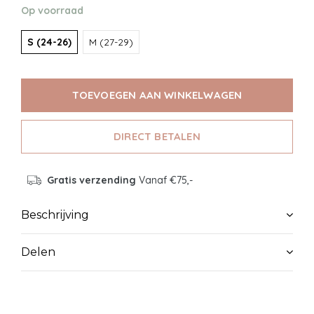
Op voorraad
S (24-26)
M (27-29)
TOEVOEGEN AAN WINKELWAGEN
DIRECT BETALEN
Gratis verzending
Vanaf €75,-
Beschrijving
Delen