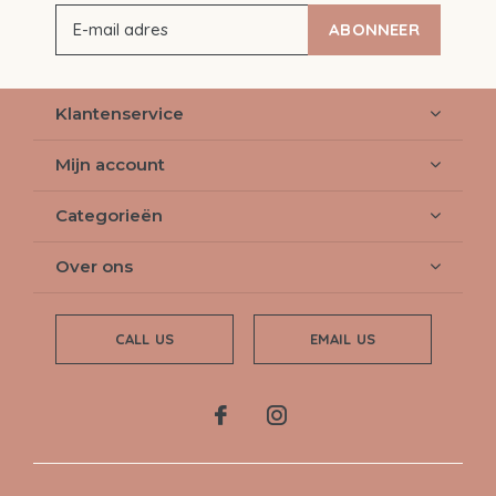
ABONNEER
Klantenservice
Mijn account
Categorieën
Over ons
CALL US
EMAIL US