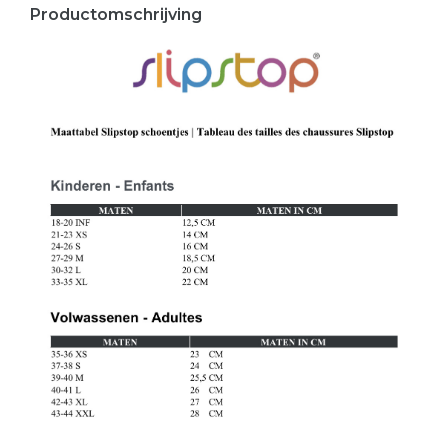
Productomschrijving