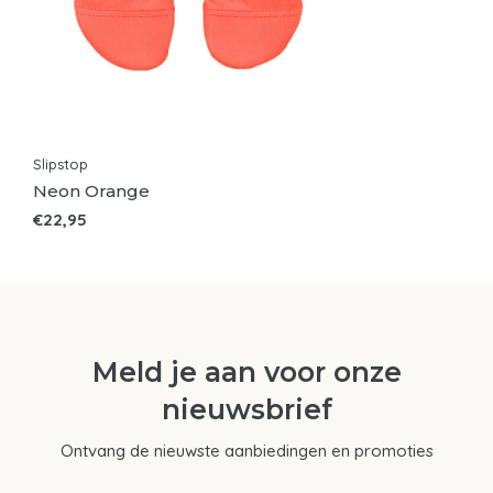
Slipstop
Neon Orange
€22,95
Meld je aan voor onze
nieuwsbrief
Ontvang de nieuwste aanbiedingen en promoties