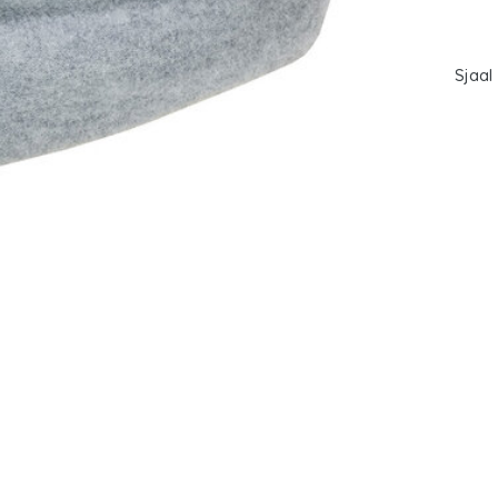
Sjaal