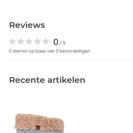
Reviews
0
/ 5
0 sterren op basis van 0 beoordelingen
Recente artikelen