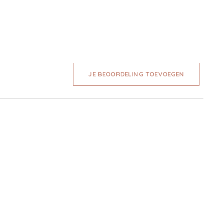
JE BEOORDELING TOEVOEGEN