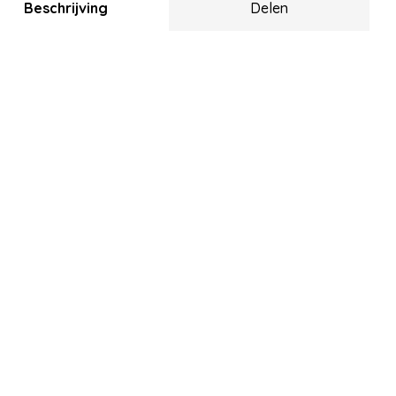
Beschrijving
Delen