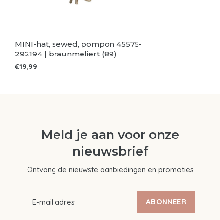
MINI-hat, sewed, pompon 45575-
292194 | braunmeliert (89)
€19,99
Meld je aan voor onze
nieuwsbrief
Ontvang de nieuwste aanbiedingen en promoties
ABONNEER