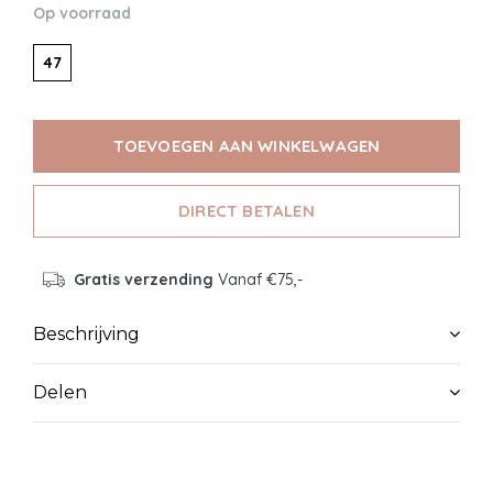
Op voorraad
47
TOEVOEGEN AAN WINKELWAGEN
DIRECT BETALEN
Gratis verzending
Vanaf €75,-
Beschrijving
Delen