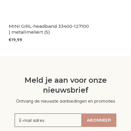
MINI GIRL-headband 33400-127100
| metallmeliert (5)
€19,99
Meld je aan voor onze
nieuwsbrief
Ontvang de nieuwste aanbiedingen en promoties
ABONNEER