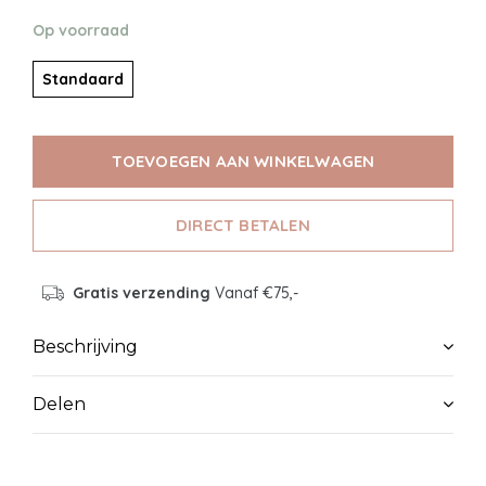
Op voorraad
Standaard
TOEVOEGEN AAN WINKELWAGEN
DIRECT BETALEN
Gratis verzending
Vanaf €75,-
Beschrijving
Delen