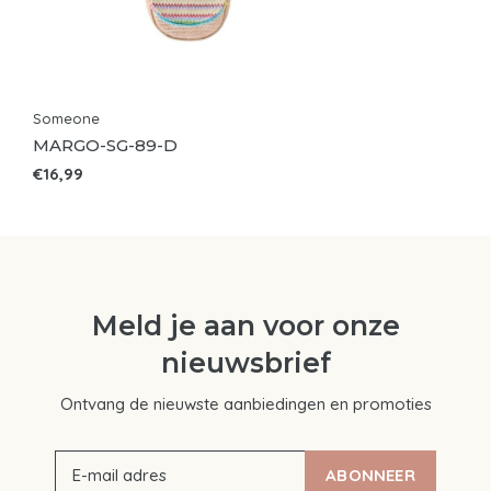
Someone
MARGO-SG-89-D
€16,99
Meld je aan voor onze
nieuwsbrief
Ontvang de nieuwste aanbiedingen en promoties
ABONNEER