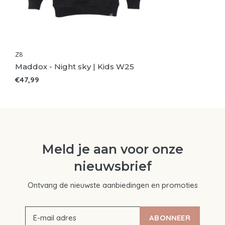
Z8
Maddox - Night sky | Kids W25
€47,99
Meld je aan voor onze
nieuwsbrief
Ontvang de nieuwste aanbiedingen en promoties
ABONNEER