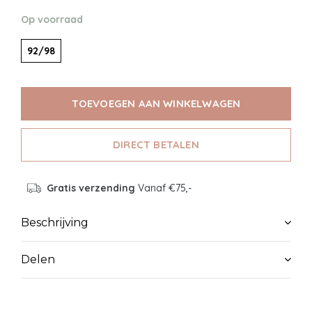
Op voorraad
92/98
TOEVOEGEN AAN WINKELWAGEN
DIRECT BETALEN
Gratis verzending
Vanaf €75,-
Beschrijving
Delen