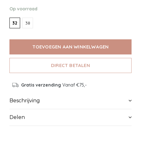
Op voorraad
32
38
TOEVOEGEN AAN WINKELWAGEN
DIRECT BETALEN
Gratis verzending
Vanaf €75,-
Beschrijving
Delen