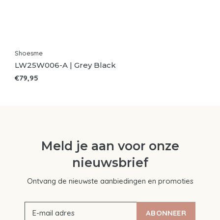
Shoesme
LW25W006-A | Grey Black
€79,95
Meld je aan voor onze
nieuwsbrief
Ontvang de nieuwste aanbiedingen en promoties
ABONNEER