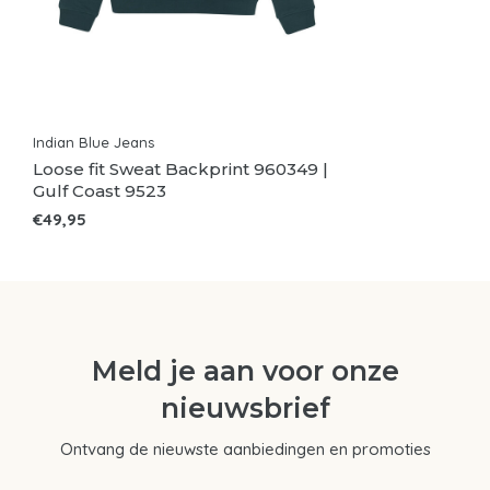
Indian Blue Jeans
Loose fit Sweat Backprint 960349 |
Gulf Coast 9523
€49,95
Meld je aan voor onze
nieuwsbrief
Ontvang de nieuwste aanbiedingen en promoties