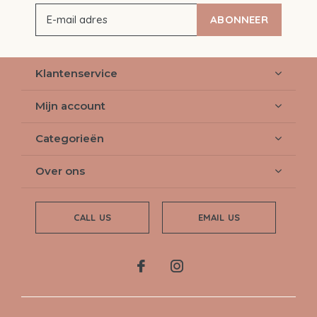
ABONNEER
Klantenservice
Mijn account
Categorieën
Over ons
CALL US
EMAIL US