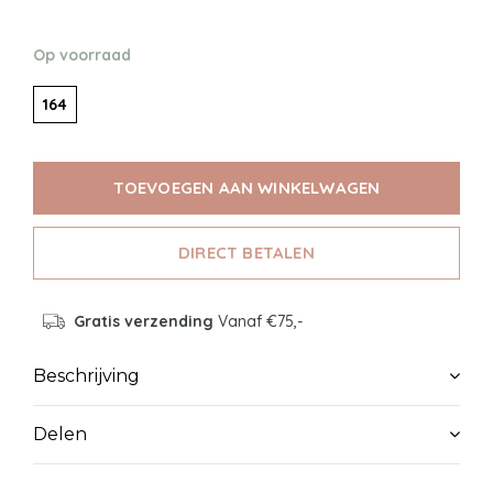
Op voorraad
164
TOEVOEGEN AAN WINKELWAGEN
DIRECT BETALEN
Gratis verzending
Vanaf €75,-
Beschrijving
Delen