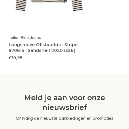
Indian Blue Jeans
Longsleeve Offshoulder Stripe
970615 | Sandshell 2020 (S26)
€39,95
Meld je aan voor onze
nieuwsbrief
Ontvang de nieuwste aanbiedingen en promoties