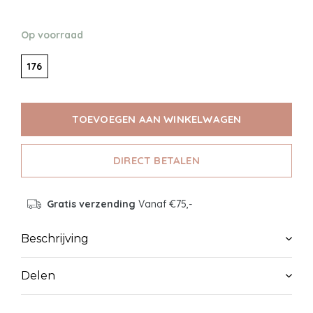
Op voorraad
176
TOEVOEGEN AAN WINKELWAGEN
DIRECT BETALEN
Gratis verzending
Vanaf €75,-
Beschrijving
Delen