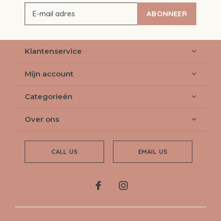
ABONNEER
Klantenservice
Mijn account
Categorieën
Over ons
CALL US
EMAIL US