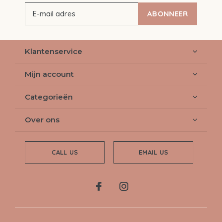
ABONNEER
Klantenservice
Mijn account
Categorieën
Over ons
CALL US
EMAIL US