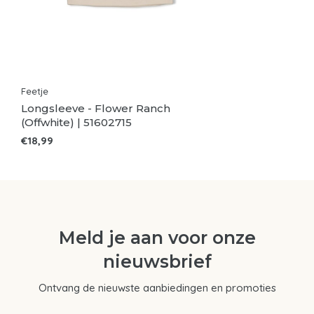
Feetje
Longsleeve - Flower Ranch
(Offwhite) | 51602715
€18,99
Meld je aan voor onze
nieuwsbrief
Ontvang de nieuwste aanbiedingen en promoties