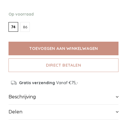
Op voorraad
74
86
TOEVOEGEN AAN WINKELWAGEN
DIRECT BETALEN
Gratis verzending
Vanaf €75,-
Beschrijving
Delen