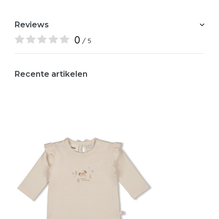
Reviews
0
/ 5
Recente artikelen