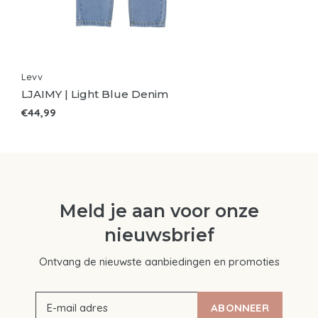
Levv
LJAIMY | Light Blue Denim
€44,99
Meld je aan voor onze
nieuwsbrief
Ontvang de nieuwste aanbiedingen en promoties
ABONNEER