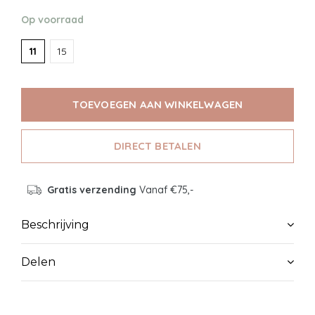
Op voorraad
11
15
TOEVOEGEN AAN WINKELWAGEN
DIRECT BETALEN
Gratis verzending
Vanaf €75,-
Beschrijving
Delen