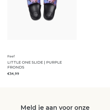
Reef
LITTLE ONE SLIDE | PURPLE
FRONDS
€34,99
Meld je aan voor onze