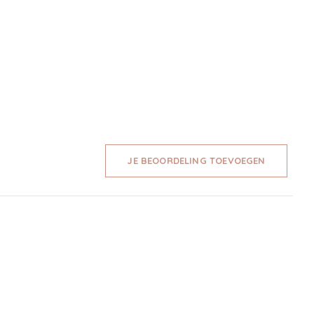
JE BEOORDELING TOEVOEGEN