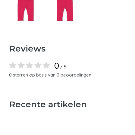
Reviews
0
/ 5
0 sterren op basis van 0 beoordelingen
Recente artikelen