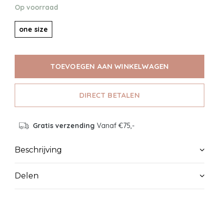
Op voorraad
one size
TOEVOEGEN AAN WINKELWAGEN
DIRECT BETALEN
Gratis verzending
Vanaf €75,-
Beschrijving
Delen