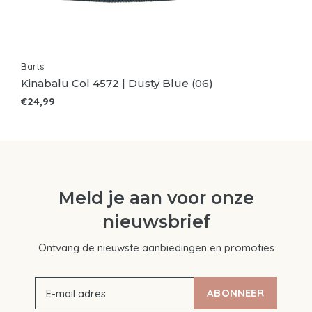
Barts
Kinabalu Col 4572 | Dusty Blue (06)
€24,99
Meld je aan voor onze
nieuwsbrief
Ontvang de nieuwste aanbiedingen en promoties
ABONNEER