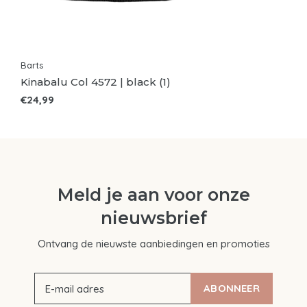
Barts
Kinabalu Col 4572 | black (1)
€24,99
Meld je aan voor onze
nieuwsbrief
Ontvang de nieuwste aanbiedingen en promoties
ABONNEER