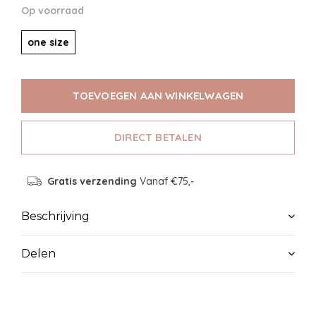
Op voorraad
one size
TOEVOEGEN AAN WINKELWAGEN
DIRECT BETALEN
Gratis verzending
Vanaf €75,-
Beschrijving
Delen