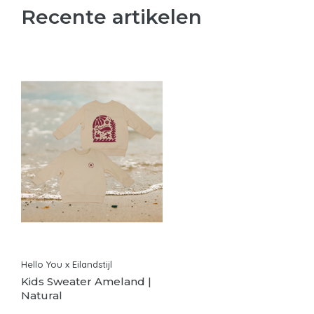
Recente artikelen
Hello You x Eilandstijl
Kids Sweater Ameland |
Natural