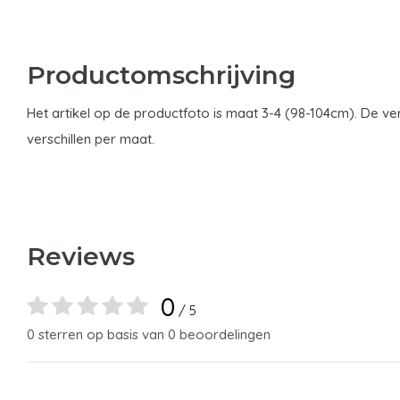
Productomschrijving
Het artikel op de productfoto is maat 3-4 (98-104cm). De ver
verschillen per maat.
Reviews
0
/ 5
0 sterren op basis van 0 beoordelingen