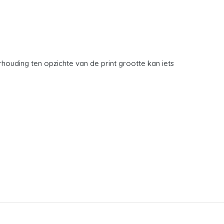
houding ten opzichte van de print grootte kan iets