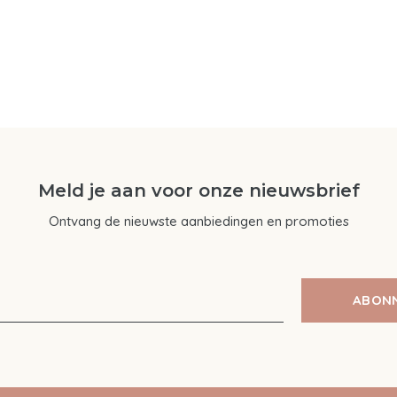
Meld je aan voor onze nieuwsbrief
Ontvang de nieuwste aanbiedingen en promoties
ABON