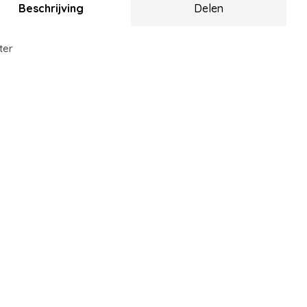
Beschrijving
Delen
ter