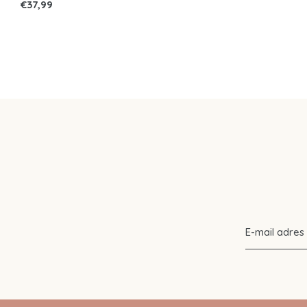
€37,99