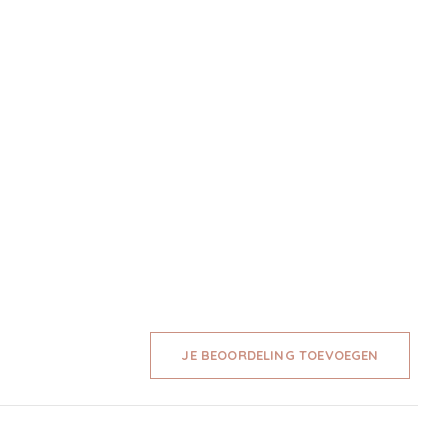
JE BEOORDELING TOEVOEGEN