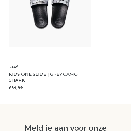
Reef
KIDS ONE SLIDE | GREY CAMO
SHARK
€34,99
Meld je aan voor onze