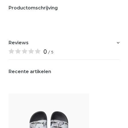
Productomschrijving
Reviews
0
/ 5
Recente artikelen