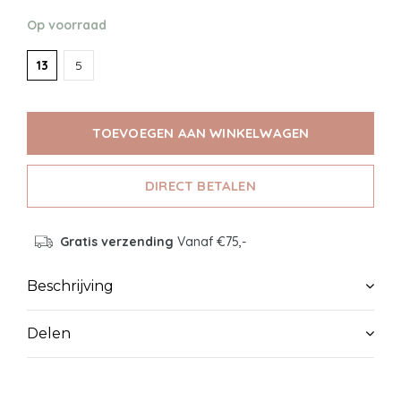
Op voorraad
13
5
TOEVOEGEN AAN WINKELWAGEN
DIRECT BETALEN
Gratis verzending
Vanaf €75,-
Beschrijving
Delen