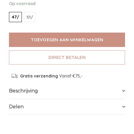
Op voorraad
47/
51/
TOEVOEGEN AAN WINKELWAGEN
DIRECT BETALEN
Gratis verzending
Vanaf €75,-
Beschrijving
Delen