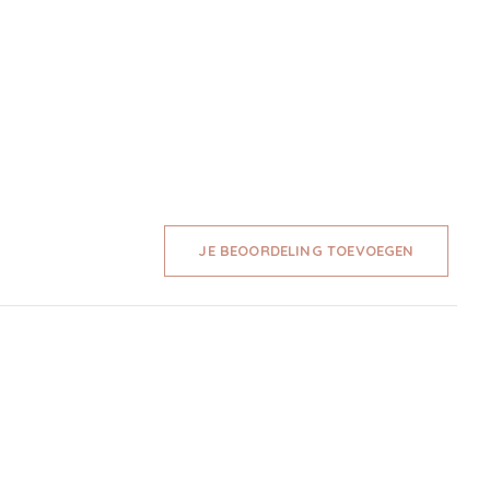
JE BEOORDELING TOEVOEGEN