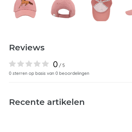
Reviews
0
/ 5
0 sterren op basis van 0 beoordelingen
Recente artikelen